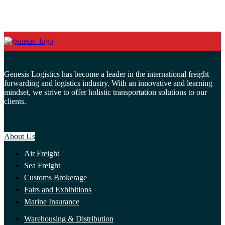
Genesis Logistics has become a leader in the international freight
forwarding and logistics industry. With an innovative and learning
mindset, we strive to offer holistic transportation solutions to our
clients.
About Us
Air Freight
Sea Freight
Customs Brokerage
Fairs and Exhibitions
Marine Insurance
Warehousing & Distribution