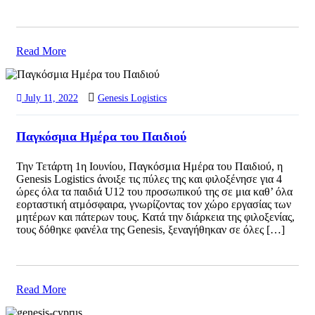
Read More
July 11, 2022
Genesis Logistics
Παγκόσμια Ημέρα του Παιδιού
Την Τετάρτη 1η Ιουνίου, Παγκόσμια Ημέρα του Παιδιού, η
Genesis Logistics άνοιξε τις πύλες της και φιλοξένησε για 4
ώρες όλα τα παιδιά U12 του προσωπικού της σε μια καθ’ όλα
εορταστική ατμόσφαιρα, γνωρίζοντας τον χώρο εργασίας των
μητέρων και πάτερων τους. Κατά την διάρκεια της φιλοξενίας,
τους δόθηκε φανέλα της Genesis, ξεναγήθηκαν σε όλες […]
Read More