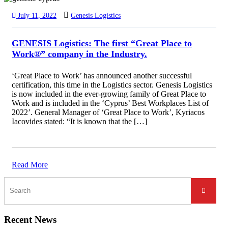
July 11, 2022
Genesis Logistics
GENESIS Logistics: The first “Great Place to
Work®” company in the Industry.
‘Great Place to Work’ has announced another successful
certification, this time in the Logistics sector. Genesis Logistics
is now included in the ever-growing family of Great Place to
Work and is included in the ‘Cyprus’ Best Workplaces List of
2022’. General Manager of ‘Great Place to Work’, Kyriacos
Iacovides stated: “It is known that the […]
Read More
Recent News